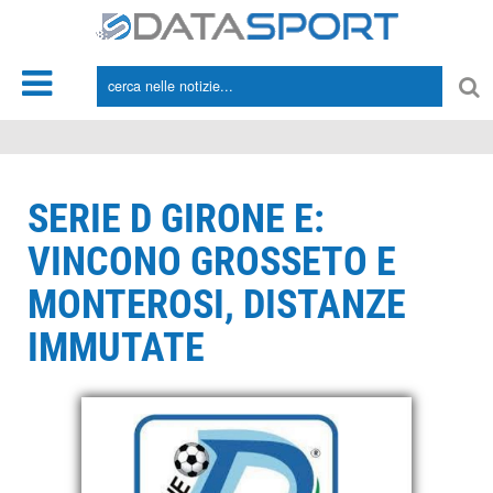
*/
SERIE D GIRONE E:
VINCONO GROSSETO E
MONTEROSI, DISTANZE
IMMUTATE