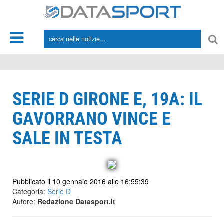
*/
SERIE D GIRONE E, 19A: IL
GAVORRANO VINCE E
SALE IN TESTA
Pubblicato il 10 gennaio 2016 alle 16:55:39
Categoria:
Serie D
Autore:
Redazione Datasport.it