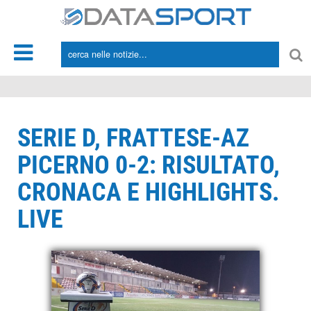
*/
SERIE D, FRATTESE-AZ
PICERNO 0-2: RISULTATO,
CRONACA E HIGHLIGHTS.
LIVE