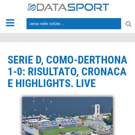
*/
SERIE D, COMO-DERTHONA
1-0: RISULTATO, CRONACA
E HIGHLIGHTS. LIVE