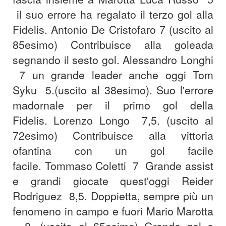
il suo errore ha regalato il terzo gol alla
Fidelis.
Antonio De Cristofaro 7 (uscito al
85esimo) Contribuisce alla goleada
segnando il sesto gol.
Alessandro Longhi
7 un grande leader anche oggi
Tom
Syku 5.(uscito al 38esimo). Suo l'errore
madornale per il primo gol della
Fidelis.
Lorenzo Longo 7,5. (uscito al
72esimo) Contribuisce alla vittoria
ofantina con un gol facile
facile.
Tommaso Coletti 7 Grande assist
e grandi giocate quest'oggi
Reider
Rodriguez 8,5. Doppietta, sempre più un
fenomeno in campo e fuori
Mario Marotta