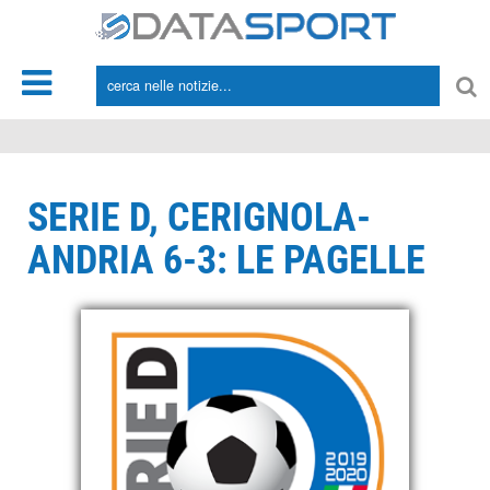
*/
SERIE D, CERIGNOLA-
ANDRIA 6-3: LE PAGELLE