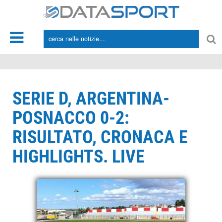
*/
SERIE D, ARGENTINA-
POSNACCO 0-2:
RISULTATO, CRONACA E
HIGHLIGHTS. LIVE