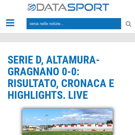
*/
SERIE D, ALTAMURA-
GRAGNANO 0-0:
RISULTATO, CRONACA E
HIGHLIGHTS. LIVE