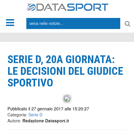
*/
SERIE D, 20A GIORNATA:
LE DECISIONI DEL GIUDICE
SPORTIVO
Pubblicato il 27 gennaio 2017 alle 15:20:27
Categoria:
Serie D
Autore:
Redazione Datasport.it