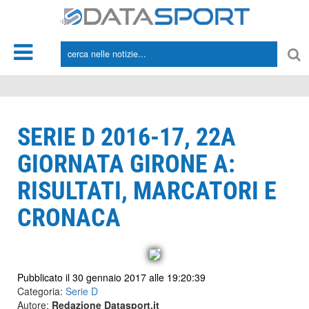
*/
SERIE D 2016-17, 22A
GIORNATA GIRONE A:
RISULTATI, MARCATORI E
CRONACA
Pubblicato il 30 gennaio 2017 alle 19:20:39
Categoria:
Serie D
Autore:
Redazione Datasport.it