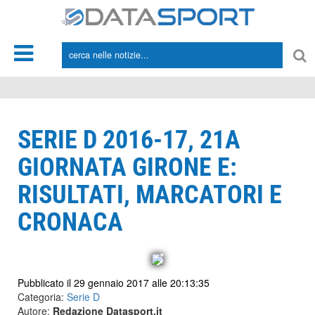
*/
SERIE D 2016-17, 21A
GIORNATA GIRONE E:
RISULTATI, MARCATORI E
CRONACA
Pubblicato il 29 gennaio 2017 alle 20:13:35
Categoria:
Serie D
Autore:
Redazione Datasport.it