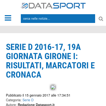
*/
SERIE D 2016-17, 19A
GIORNATA GIRONE I:
RISULTATI, MARCATORI E
CRONACA
Pubblicato il 15 gennaio 2017 alle 17:34:51
Categoria:
Serie D
Autore:
Redazione Datasport.it