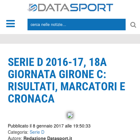
*/
SERIE D 2016-17, 18A
GIORNATA GIRONE C:
RISULTATI, MARCATORI E
CRONACA
Pubblicato il 8 gennaio 2017 alle 19:50:33
Categoria:
Serie D
Autore:
Redazione Datasport.it