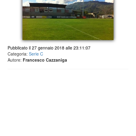
Pubblicato il 27 gennaio 2018 alle 23:11:07
Categoria:
Serie C
Autore:
Francesco Cazzaniga