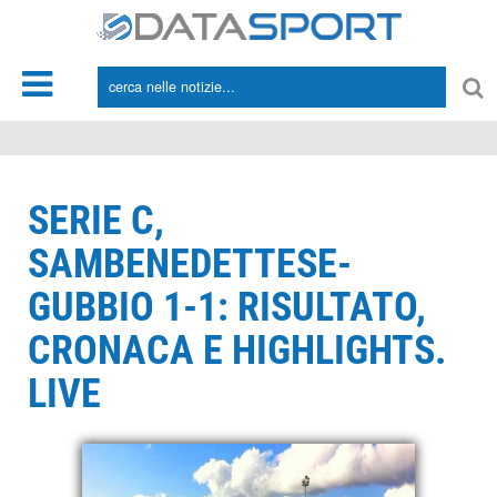
*/
SERIE C,
SAMBENEDETTESE-
GUBBIO 1-1: RISULTATO,
CRONACA E HIGHLIGHTS.
LIVE