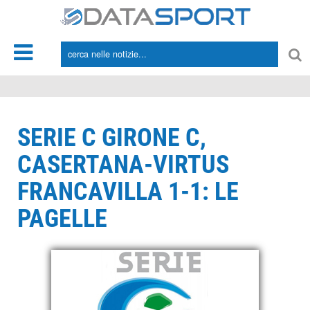
*/
SERIE C GIRONE C,
CASERTANA-VIRTUS
FRANCAVILLA 1-1: LE
PAGELLE