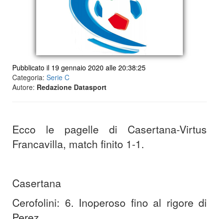
Pubblicato il 19 gennaio 2020 alle 20:38:25
Categoria:
Serie C
Autore:
Redazione Datasport
Ecco le pagelle di Casertana-Virtus
Francavilla, match finito 1-1.
Casertana
Cerofolini: 6. Inoperoso fino al rigore di
Perez.