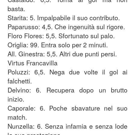
basta.
Starita: 5. Impalpabile il suo contributo.
Paparusso: 4,5. Che ingenuità sul rigore.
Floro Flores: 5,5. Sfortunato sul palo.
Origlia: 99. Entra solo per 2 minuti.
All. Ginestra: 5,5. Altri due punti persi.
Virtus Francavilla
Poluzzi: 6,5. Nega due volte il gol ai
falchetti.
Delvino: 6. Recupera dopo un brutto
inizio.
Caporale: 6. Poche sbavature nel suo
match.
Nunzella: 6. Senza infamia e senza lode