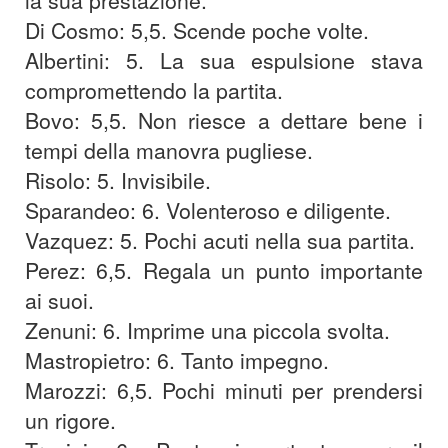
la sua prestazione.
Di Cosmo: 5,5. Scende poche volte.
Albertini: 5. La sua espulsione stava
compromettendo la partita.
Bovo: 5,5. Non riesce a dettare bene i
tempi della manovra pugliese.
Risolo: 5. Invisibile.
Sparandeo: 6. Volenteroso e diligente.
Vazquez: 5. Pochi acuti nella sua partita.
Perez: 6,5. Regala un punto importante
ai suoi.
Zenuni: 6. Imprime una piccola svolta.
Mastropietro: 6. Tanto impegno.
Marozzi: 6,5. Pochi minuti per prendersi
un rigore.