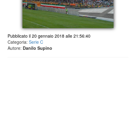
Pubblicato il 20 gennaio 2018 alle 21:56:40
Categoria:
Serie C
Autore:
Danilo Supino