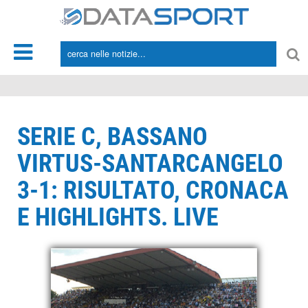
*/
SERIE C, BASSANO
VIRTUS-SANTARCANGELO
3-1: RISULTATO, CRONACA
E HIGHLIGHTS. LIVE