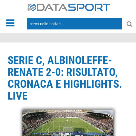
*/
SERIE C, ALBINOLEFFE-
RENATE 2-0: RISULTATO,
CRONACA E HIGHLIGHTS.
LIVE