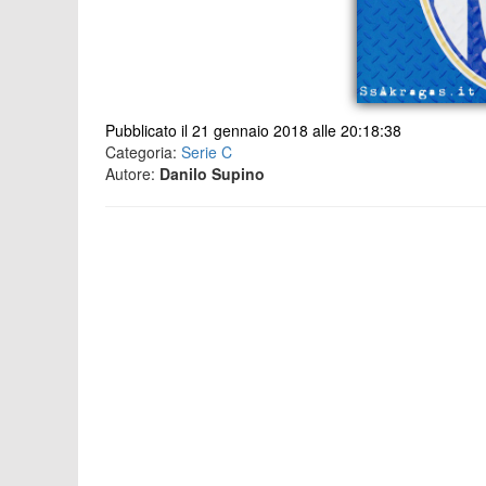
Pubblicato il 21 gennaio 2018 alle 20:18:38
Categoria:
Serie C
Autore:
Danilo Supino