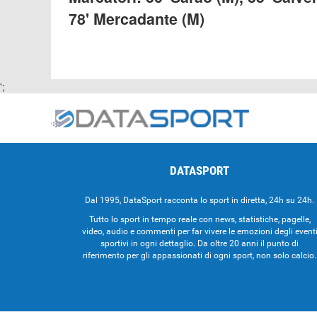
78' Mercadante (M)
';
DATASPORT
Dal 1995, DataSport racconta lo sport in diretta, 24h su 24h.
Tutto lo sport in tempo reale con news, statistiche, pagelle,
video, audio e commenti per far vivere le emozioni degli event
sportivi in ogni dettaglio. Da oltre 20 anni il punto di
riferimento per gli appassionati di ogni sport, non solo calcio.