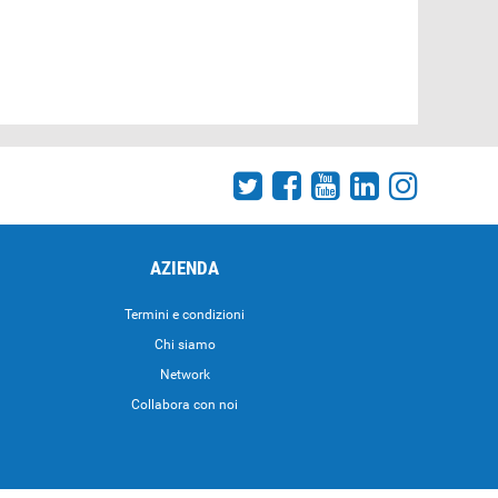
AZIENDA
Termini e condizioni
Chi siamo
Network
Collabora con noi