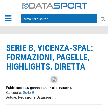
*/
SERIE B, VICENZA-SPAL:
FORMAZIONI, PAGELLE,
HIGHLIGHTS. DIRETTA
Pubblicato il 29 gennaio 2017 alle 19:58:45
Categoria:
Serie B
Autore:
Redazione Datasport.it