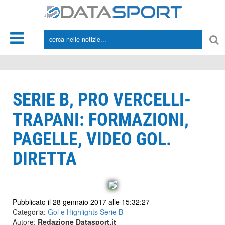
*/
SERIE B, PRO VERCELLI-
TRAPANI: FORMAZIONI,
PAGELLE, VIDEO GOL.
DIRETTA
Pubblicato il 28 gennaio 2017 alle 15:32:27
Categoria:
Gol e Highlights Serie B
Autore:
Redazione Datasport.it