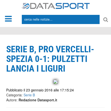
*/
SERIE B, PRO VERCELLI-
SPEZIA 0-1: PULZETTI
LANCIA I LIGURI
Pubblicato il 23 gennaio 2016 alle 17:15:24
Categoria:
Serie B
Autore:
Redazione Datasport.it