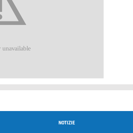
NOTIZIE