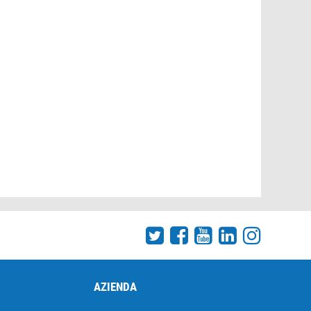
AZIENDA