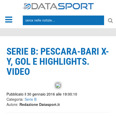
*/
SERIE B: PESCARA-BARI X-
Y, GOL E HIGHLIGHTS.
VIDEO
Pubblicato il 30 gennaio 2016 alle 19:00:10
Categoria:
Serie B
Autore:
Redazione Datasport.it