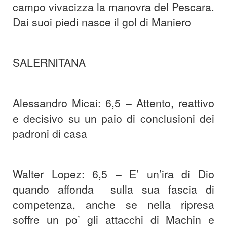
campo vivacizza la manovra del Pescara.
Dai suoi piedi nasce il gol di Maniero
SALERNITANA
Alessandro Micai: 6,5 – Attento, reattivo
e decisivo su un paio di conclusioni dei
padroni di casa
Walter Lopez: 6,5 – E’ un’ira di Dio
quando affonda sulla sua fascia di
competenza, anche se nella ripresa
soffre un po’ gli attacchi di Machin e