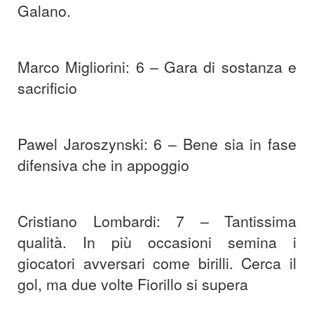
Galano.
Marco Migliorini: 6 – Gara di sostanza e
sacrificio
Pawel Jaroszynski: 6 – Bene sia in fase
difensiva che in appoggio
Cristiano Lombardi: 7 – Tantissima
qualità. In più occasioni semina i
giocatori avversari come birilli. Cerca il
gol, ma due volte Fiorillo si supera