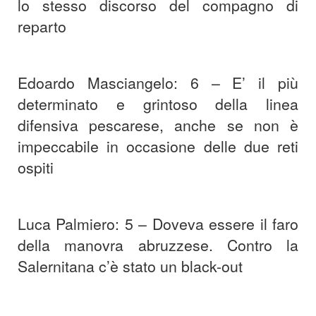
lo stesso discorso del compagno di
reparto
Edoardo Masciangelo: 6 – E’ il più
determinato e grintoso della linea
difensiva pescarese, anche se non è
impeccabile in occasione delle due reti
ospiti
Luca Palmiero: 5 – Doveva essere il faro
della manovra abruzzese. Contro la
Salernitana c’è stato un black-out