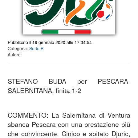
Pubblicato il 19 gennaio 2020 alle 17:34:54
Categoria:
Serie B
Autore:
STEFANO BUDA per PESCARA-
SALERNITANA, finita 1-2
COMMENTO: La Salernitana di Ventura
sbanca Pescara con una prestazione più
che convincente. Cinico e spitato Djuric,