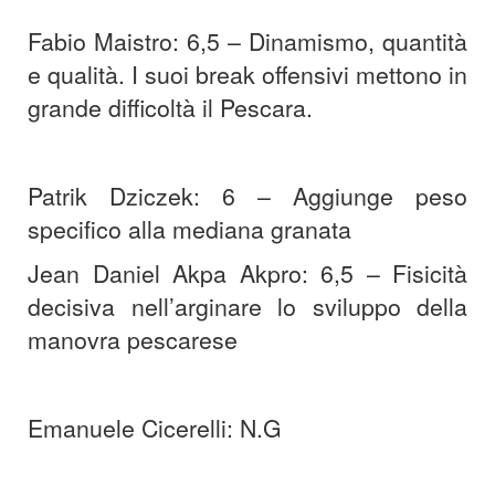
Fabio Maistro: 6,5 – Dinamismo, quantità
e qualità. I suoi break offensivi mettono in
grande difficoltà il Pescara.
Patrik Dziczek: 6 – Aggiunge peso
specifico alla mediana granata
Jean Daniel Akpa Akpro: 6,5 – Fisicità
decisiva nell’arginare lo sviluppo della
manovra pescarese
Emanuele Cicerelli: N.G