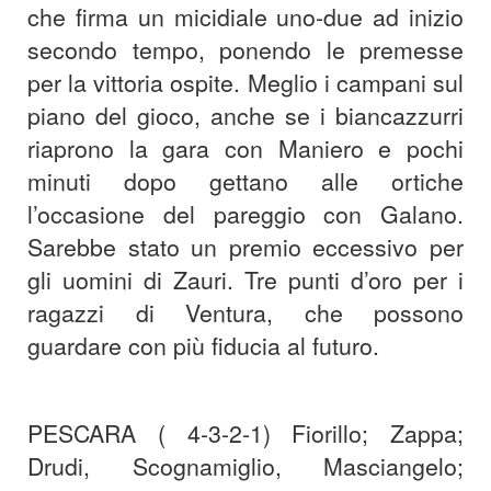
che firma un micidiale uno-due ad inizio
secondo tempo, ponendo le premesse
per la vittoria ospite. Meglio i campani sul
piano del gioco, anche se i biancazzurri
riaprono la gara con Maniero e pochi
minuti dopo gettano alle ortiche
l’occasione del pareggio con Galano.
Sarebbe stato un premio eccessivo per
gli uomini di Zauri. Tre punti d’oro per i
ragazzi di Ventura, che possono
guardare con più fiducia al futuro.
PESCARA ( 4-3-2-1) Fiorillo; Zappa;
Drudi, Scognamiglio, Masciangelo;