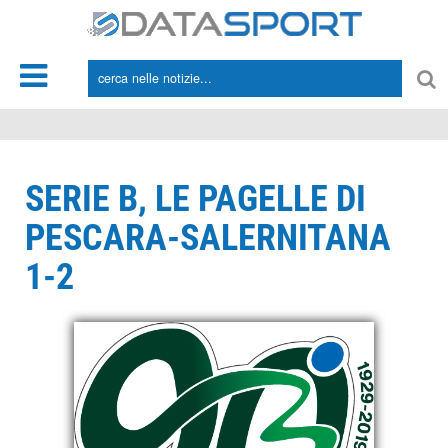
*/
SERIE B, LE PAGELLE DI
PESCARA-SALERNITANA
1-2