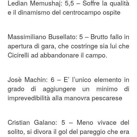
Ledian Memushaj: 5,5 – Soffre la qualità
e il dinamismo del centrocampo ospite
Massimiliano Busellato: 5 – Brutto fallo in
apertura di gara, che costringe sia lui che
Cicirelli ad abbandonare il campo.
Josè Machin: 6 – E’ l’unico elemento in
grado di aggiungere un minimo di
imprevedibilità alla manovra pescarese
Cristian Galano: 5 – Meno vivace del
solito, si divora il gol del pareggio che era