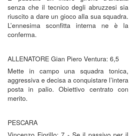
senza che il tecnico degli abruzzesi sia
riuscito a dare un gioco alla sua squadra.
L’ennesima sconfitta interna ne è la
conferma.
ALLENATORE Gian Piero Ventura: 6,5
Mette in campo una squadra tonica,
aggressiva e decisa a conquistare l’intera
posta in palio. Obiettivo centrato con
merito.
PESCARA
Vincenzo Fiorillo: 7 - Se il passivo per il