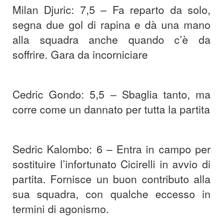
Milan Djuric: 7,5 – Fa reparto da solo,
segna due gol di rapina e dà una mano
alla squadra anche quando c’è da
soffrire. Gara da incorniciare
Cedric Gondo: 5,5 – Sbaglia tanto, ma
corre come un dannato per tutta la partita
Sedric Kalombo: 6 – Entra in campo per
sostituire l’infortunato Cicirelli in avvio di
partita. Fornisce un buon contributo alla
sua squadra, con qualche eccesso in
termini di agonismo.