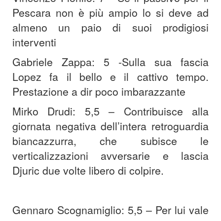
Pescara non è più ampio lo si deve ad
almeno un paio di suoi prodigiosi
interventi
Gabriele Zappa: 5 -Sulla sua fascia
Lopez fa il bello e il cattivo tempo.
Prestazione a dir poco imbarazzante
Mirko Drudi: 5,5 – Contribuisce alla
giornata negativa dell’intera retroguardia
biancazzurra, che subisce le
verticalizzazioni avversarie e lascia
Djuric due volte libero di colpire.
Gennaro Scognamiglio: 5,5 – Per lui vale