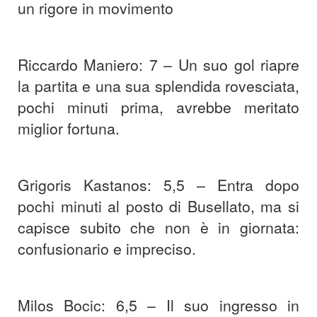
un rigore in movimento
Riccardo Maniero: 7 – Un suo gol riapre
la partita e una sua splendida rovesciata,
pochi minuti prima, avrebbe meritato
miglior fortuna.
Grigoris Kastanos: 5,5 – Entra dopo
pochi minuti al posto di Busellato, ma si
capisce subito che non è in giornata:
confusionario e impreciso.
Milos Bocic: 6,5 – Il suo ingresso in