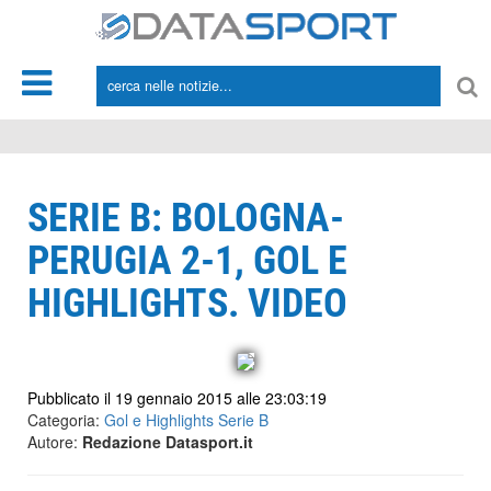
*/
SERIE B: BOLOGNA-
PERUGIA 2-1, GOL E
HIGHLIGHTS. VIDEO
Pubblicato il 19 gennaio 2015 alle 23:03:19
Categoria:
Gol e Highlights Serie B
Autore:
Redazione Datasport.it