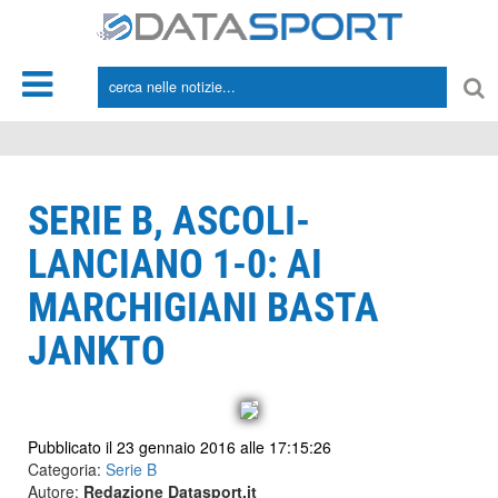
*/
SERIE B, ASCOLI-
LANCIANO 1-0: AI
MARCHIGIANI BASTA
JANKTO
Pubblicato il 23 gennaio 2016 alle 17:15:26
Categoria:
Serie B
Autore:
Redazione Datasport.it