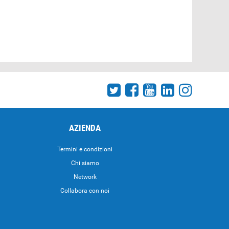
AZIENDA
Termini e condizioni
Chi siamo
Network
Collabora con noi