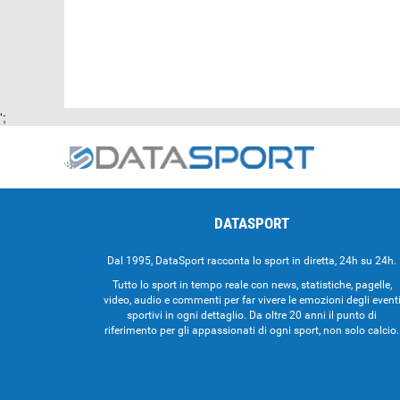
';
DATASPORT
Dal 1995, DataSport racconta lo sport in diretta, 24h su 24h.
Tutto lo sport in tempo reale con news, statistiche, pagelle,
video, audio e commenti per far vivere le emozioni degli event
sportivi in ogni dettaglio. Da oltre 20 anni il punto di
riferimento per gli appassionati di ogni sport, non solo calcio.