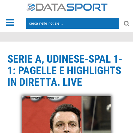
*/
SERIE A, UDINESE-SPAL 1-
1: PAGELLE E HIGHLIGHTS
IN DIRETTA. LIVE