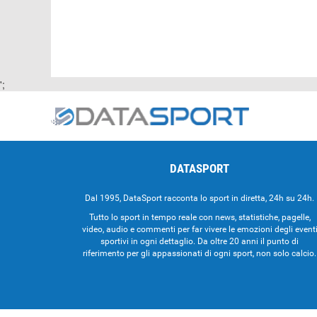
';
DATASPORT
Dal 1995, DataSport racconta lo sport in diretta, 24h su 24h.
Tutto lo sport in tempo reale con news, statistiche, pagelle,
video, audio e commenti per far vivere le emozioni degli event
sportivi in ogni dettaglio. Da oltre 20 anni il punto di
riferimento per gli appassionati di ogni sport, non solo calcio.