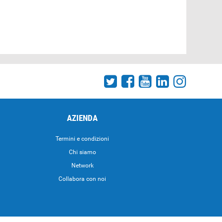
AZIENDA
Termini e condizioni
Chi siamo
Network
Collabora con noi