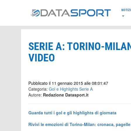
*/
NOTIZI
SERIE A: TORINO-MILAN
VIDEO
Pubblicato il 11 gennaio 2015 alle 08:01:47
Categoria:
Gol e Highlights Serie A
Autore:
Redazione Datasport.it
Guarda tutti i gol e gli highlights di giornata
Rivivi le emozioni di Torino-Milan: cronaca, pagelle