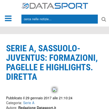
*/
SERIE A, SASSUOLO-
JUVENTUS: FORMAZIONI,
PAGELLE E HIGHLIGHTS.
DIRETTA
Pubblicato il 29 gennaio 2017 alle 21:10:24
Categoria:
Serie A
Autore:
Redazione Datasport.it