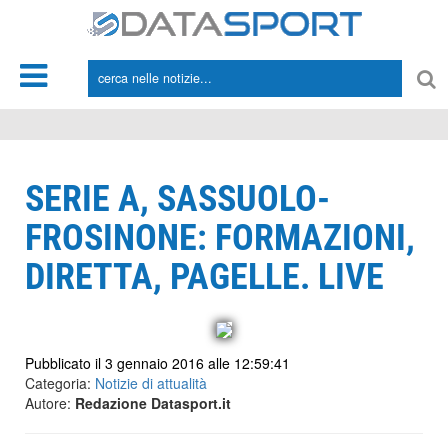
*/
SERIE A, SASSUOLO-
FROSINONE: FORMAZIONI,
DIRETTA, PAGELLE. LIVE
Pubblicato il 3 gennaio 2016 alle 12:59:41
Categoria:
Notizie di attualità
Autore:
Redazione Datasport.it