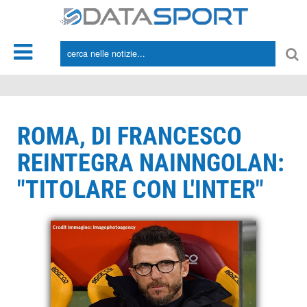
*/
ROMA, DI FRANCESCO
REINTEGRA NAINNGOLAN:
"TITOLARE CON L'INTER"