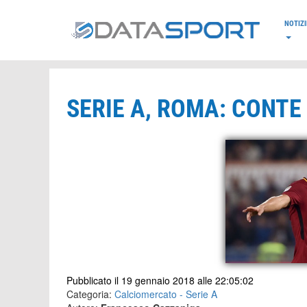
*/
NOTIZI
SERIE A, ROMA: CONT
Pubblicato il 19 gennaio 2018 alle 22:05:02
Categoria:
Calciomercato - Serie A