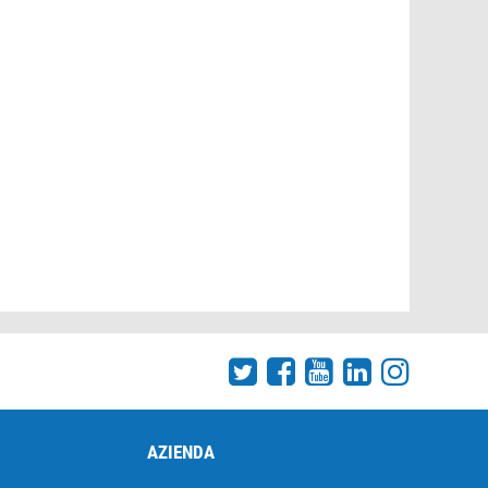
AZIENDA