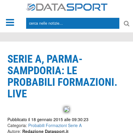
*/
SERIE A, PARMA-
SAMPDORIA: LE
PROBABILI FORMAZIONI.
LIVE
Pubblicato il 18 gennaio 2015 alle 09:30:23
Categoria:
Probabili Formazioni Serie A
Autore:
Redazione Datasport.it