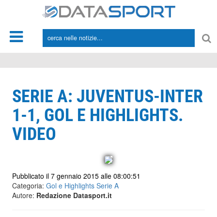
*/
SERIE A: JUVENTUS-INTER
1-1, GOL E HIGHLIGHTS.
VIDEO
Pubblicato il 7 gennaio 2015 alle 08:00:51
Categoria:
Gol e Highlights Serie A
Autore:
Redazione Datasport.it