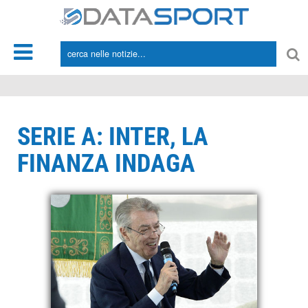
*/
SERIE A: INTER, LA
FINANZA INDAGA