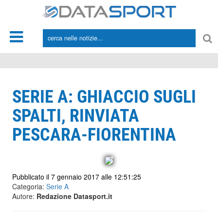
*/
SERIE A: GHIACCIO SUGLI
SPALTI, RINVIATA
PESCARA-FIORENTINA
Pubblicato il 7 gennaio 2017 alle 12:51:25
Categoria:
Serie A
Autore:
Redazione Datasport.it