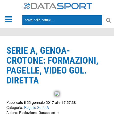
*/
SERIE A, GENOA-
CROTONE: FORMAZIONI,
PAGELLE, VIDEO GOL.
DIRETTA
Pubblicato il 22 gennaio 2017 alle 17:57:38
Categoria:
Pagelle Serie A
Autore:
Redazione Datasport.it