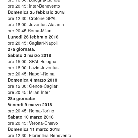
ore 20.45: Inter-Benevento
Domenica 25 febbraio 2018
ore 12.30: Crotone-SPAL
ore 18.00: Juventus-Atalanta
ore 20.45 Roma-Milan
Lunedì 26 febbraio 2018
ore 20.45: Cagliari-Napoli
27a giornata:
Sabato 3 marzo 2018
ore 15.00: SPAL-Bologna
ore 18.00: Lazio-Juventus
ore 20.45: Napoli-Roma
Domenica 4 marzo 2018
ore 12.30: Genoa-Cagliari
ore 20.45: Milan-Inter
28a giornata:
Venerdì 9 marzo 2018
ore 20.45: Roma-Torino
Sabato 10 marzo 2018
ore 20.45: Verona-Chievo
Domenica 11 marzo 2018
ore 12.30: Fiorentina-Benevento