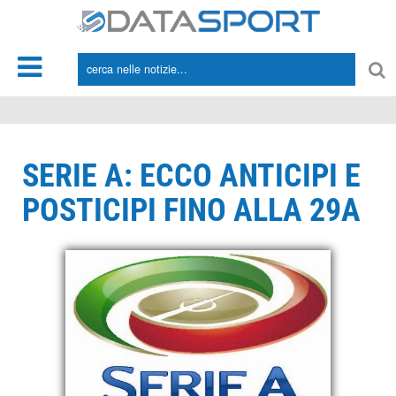
*/
SERIE A: ECCO ANTICIPI E
POSTICIPI FINO ALLA 29A