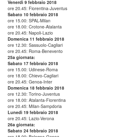
Venerdì 9 febbraio 2018
ore 20.45: Fiorentina-Juventus
Sabato 10 febbraio 2018
ore 15.00: SPAL-Milan
ore 18.00: Crotone-Atalanta
ore 20.45: Napoli-Lazio
Domenica 11 febbraio 2018
ore 12.30: Sassuolo-Cagliari
ore 20.45: Roma-Benevento
25a giornata:
Sabato 17 febbraio 2018
ore 15.00: Udinese-Roma
ore 18.00: Chievo-Cagliari
ore 20.45: Genoa-Inter
Domenica 18 febbraio 2018
ore 12.30: Torino-Juventus
ore 18.00: Atalanta-Fiorentina
ore 20.45: Milan-Sampdoria
Lunedì 19 febbraio 2018
ore 20.45: Lazio-Verona
26a giornata:
Sabato 24 febbraio 2018
ore 18.00: Bologna-Genoa