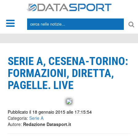
*/
SERIE A, CESENA-TORINO:
FORMAZIONI, DIRETTA,
PAGELLE. LIVE
Pubblicato il 18 gennaio 2015 alle 17:15:54
Categoria:
Serie A
Autore:
Redazione Datasport.it