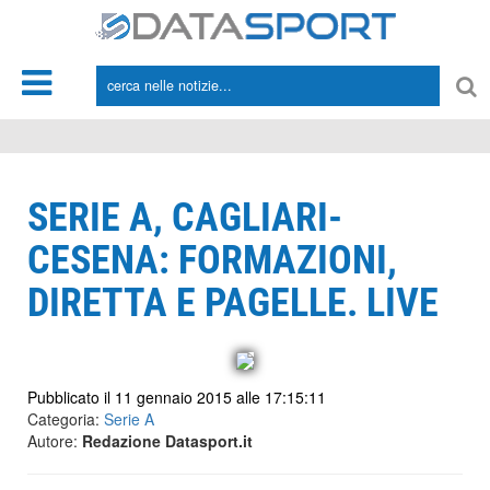
*/
SERIE A, CAGLIARI-
CESENA: FORMAZIONI,
DIRETTA E PAGELLE. LIVE
Pubblicato il 11 gennaio 2015 alle 17:15:11
Categoria:
Serie A
Autore:
Redazione Datasport.it