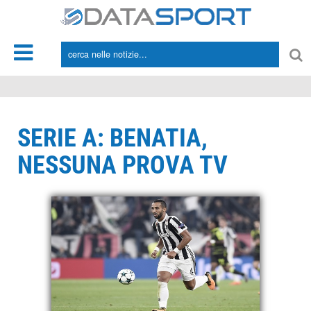
*/
SERIE A: BENATIA,
NESSUNA PROVA TV