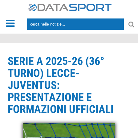
*/
SERIE A 2025-26 (36°
TURNO) LECCE-
JUVENTUS:
PRESENTAZIONE E
FORMAZIONI UFFICIALI