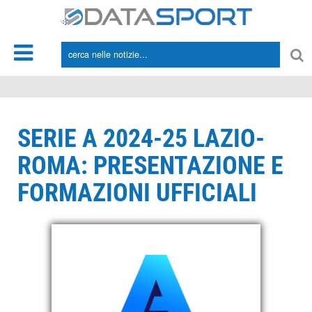
*/
SERIE A 2024-25 LAZIO-
ROMA: PRESENTAZIONE E
FORMAZIONI UFFICIALI