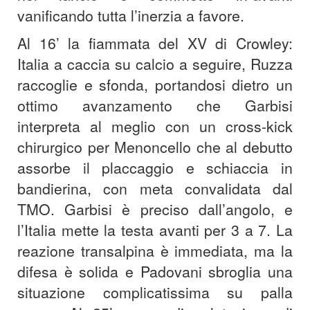
vanificando tutta l’inerzia a favore.
Al 16’ la fiammata del XV di Crowley:
Italia a caccia su calcio a seguire, Ruzza
raccoglie e sfonda, portandosi dietro un
ottimo avanzamento che Garbisi
interpreta al meglio con un cross-kick
chirurgico per Menoncello che al debutto
assorbe il placcaggio e schiaccia in
bandierina, con meta convalidata dal
TMO. Garbisi è preciso dall’angolo, e
l’Italia mette la testa avanti per 3 a 7. La
reazione transalpina è immediata, ma la
difesa è solida e Padovani sbroglia una
situazione complicatissima su palla