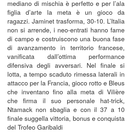
mediano di mischia è perfetto e per l’ala
figlia d’arte la meta è un gioco da
ragazzi. Jaminet trasforma, 30-10. L’Italia
non si arrende, i neo-entrati hanno fame
di campo e costruiscono una buona fase
di avanzamento in territorio francese,
vanificata dall’ottima performance
difensiva degli avversari. Nel finale si
lotta, a tempo scaduto rimessa laterali in
attacco per la Francia, gioco rotto e Bleus
che inventano fino alla meta di Vilière
che firma il suo personale hat-trick,
Ntamack non sbaglia e con il 37 a 10
finale suggella vittoria, bonus e conquista
del Trofeo Garibaldi