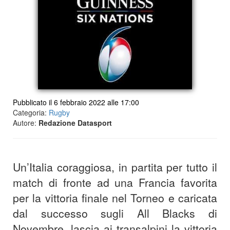
Pubblicato il 6 febbraio 2022 alle 17:00
Categoria:
Rugby
Autore:
Redazione Datasport
Un’Italia coraggiosa, in partita per tutto il
match di fronte ad una Francia favorita
per la vittoria finale nel Torneo e caricata
dal successo sugli All Blacks di
Novembre, lascia ai transalpini la vittoria