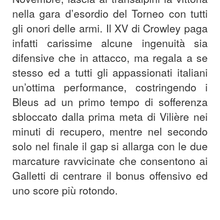
nella gara d’esordio del Torneo con tutti
gli onori delle armi. Il XV di Crowley paga
infatti carissime alcune ingenuità sia
difensive che in attacco, ma regala a se
stesso ed a tutti gli appassionati italiani
un’ottima performance, costringendo i
Bleus ad un primo tempo di sofferenza
sbloccato dalla prima meta di Vilière nei
minuti di recupero, mentre nel secondo
solo nel finale il gap si allarga con le due
marcature ravvicinate che consentono ai
Galletti di centrare il bonus offensivo ed
uno score più rotondo.