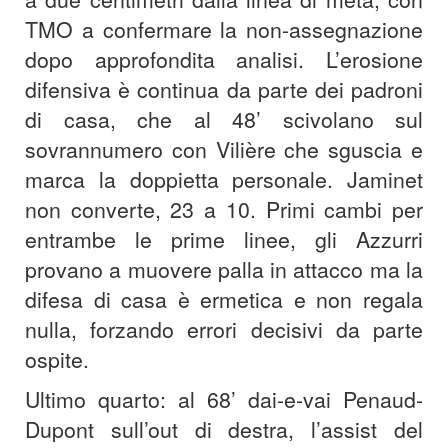
TMO a confermare la non-assegnazione
dopo approfondita analisi. L’erosione
difensiva è continua da parte dei padroni
di casa, che al 48’ scivolano sul
sovrannumero con Vilière che sguscia e
marca la doppietta personale. Jaminet
non converte, 23 a 10. Primi cambi per
entrambe le prime linee, gli Azzurri
provano a muovere palla in attacco ma la
difesa di casa è ermetica e non regala
nulla, forzando errori decisivi da parte
ospite.
Ultimo quarto: al 68’ dai-e-vai Penaud-
Dupont sull’out di destra, l’assist del