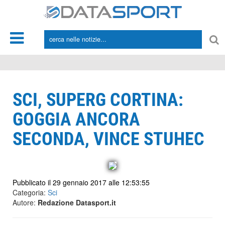
*/
SCI, SUPERG CORTINA:
GOGGIA ANCORA
SECONDA, VINCE STUHEC
Pubblicato il 29 gennaio 2017 alle 12:53:55
Categoria:
Sci
Autore:
Redazione Datasport.it