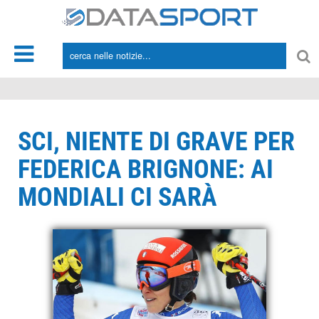
*/
SCI, NIENTE DI GRAVE PER
FEDERICA BRIGNONE: AI
MONDIALI CI SARÀ