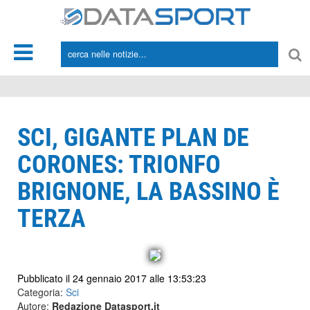
*/
SCI, GIGANTE PLAN DE
CORONES: TRIONFO
BRIGNONE, LA BASSINO È
TERZA
Pubblicato il 24 gennaio 2017 alle 13:53:23
Categoria:
Sci
Autore:
Redazione Datasport.it