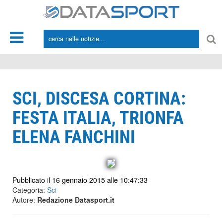
*/
SCI, DISCESA CORTINA:
FESTA ITALIA, TRIONFA
ELENA FANCHINI
Pubblicato il 16 gennaio 2015 alle 10:47:33
Categoria:
Sci
Autore:
Redazione Datasport.it